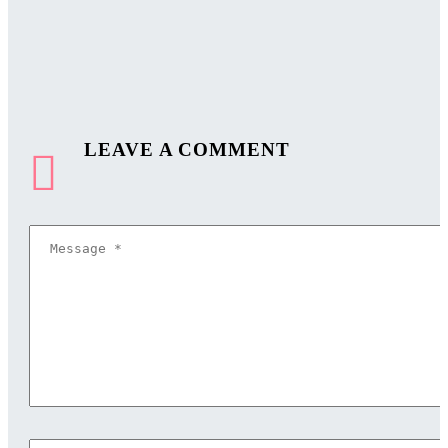
LEAVE
A COMMENT