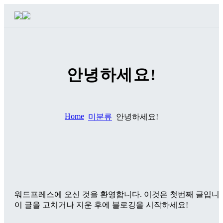
안녕하세요!
Home
미분류
안녕하세요!
워드프레스에 오신 것을 환영합니다. 이것은 첫번째 글입니다
이 글을 고치거나 지운 후에 블로깅을 시작하세요!