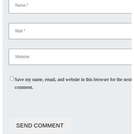
Save my name, email, and website in this browser for the next 
comment.
SEND COMMENT