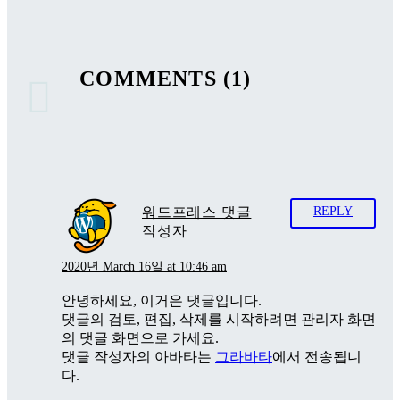
COMMENTS
(1)
워드프레스 댓글
REPLY
작성자
2020년 March 16일 at 10:46 am
안녕하세요, 이거은 댓글입니다.
댓글의 검토, 편집, 삭제를 시작하려면 관리자 화면
의 댓글 화면으로 가세요.
댓글 작성자의 아바타는
그라바타
에서 전송됩니
다.