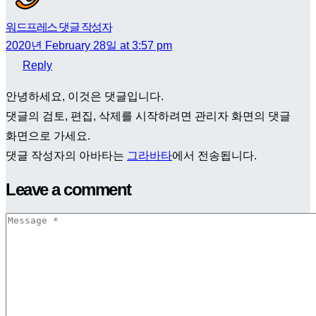
워드프레스 댓글 작성자
2020년 February 28일 at 3:57 pm
Reply
안녕하세요, 이것은 댓글입니다.
댓글의 검토, 편집, 삭제를 시작하려면 관리자 화면의 댓글
화면으로 가세요.
댓글 작성자의 아바타는
그라바타
에서 전송됩니다.
Leave
a comment