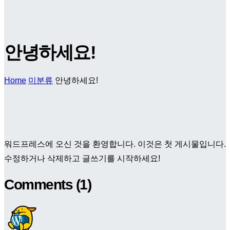
안녕하세요!
Home
미분류
안녕하세요!
워드프레스에 오신 것을 환영합니다. 이것은 첫 게시물입니다.
수정하거나 삭제하고 글쓰기를 시작하세요!
Comments
(1)