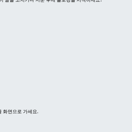
글 화면으로 가세요.