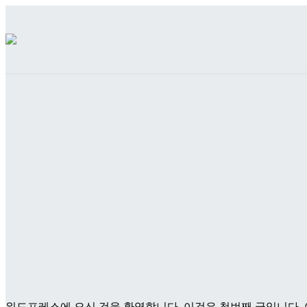
워드프레스에 오신 것을 환영합니다. 이것은 첫번째 글입니다. 