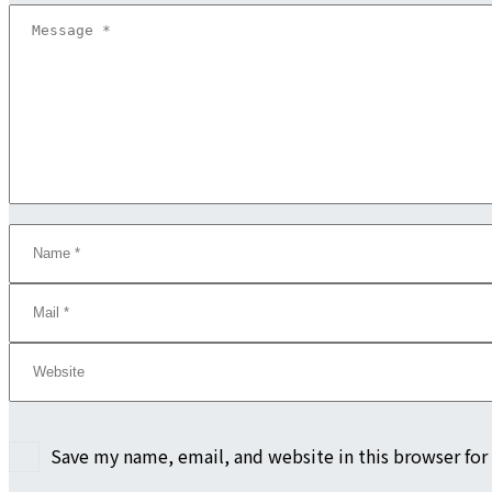
Save my name, email, and website in this browser for