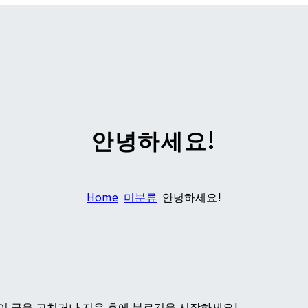
안녕하세요!
Home
미분류
안녕하세요!
이 글을 고치거나 지운 후에 블로깅을 시작하세요!