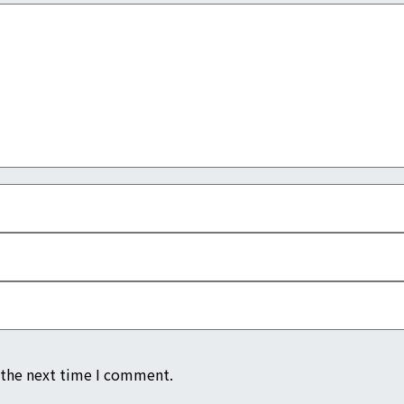
 the next time I comment.