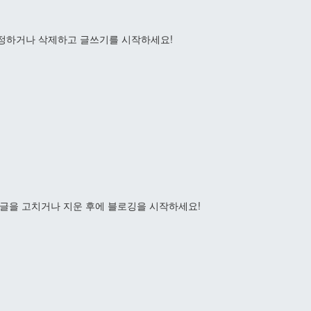
수정하거나 삭제하고 글쓰기를 시작하세요!
 글을 고치거나 지운 후에 블로깅을 시작하세요!