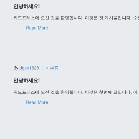
안녕하세요!
워드프레스에 오신 것을 환영합니다. 이것은 첫 게시물입니다. 
Read More
By
dgsp1828
미분류
안녕하세요!
워드프레스에 오신 것을 환영합니다. 이것은 첫번째 글입니다. 이
Read More