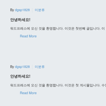
By
dgsp1828
미분류
안녕하세요!
워드프레스에 오신 것을 환영합니다. 이것은 첫번째 글입니다. 이
Read More
By
dgsp1828
미분류
안녕하세요!
워드프레스에 오신 것을 환영합니다. 이것은 첫 게시물입니다. 
Read More