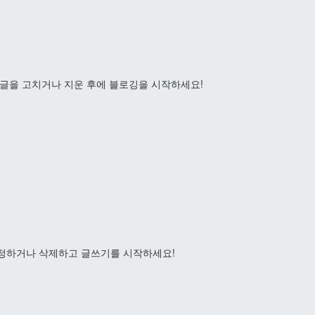
 글을 고치거나 지운 후에 블로깅을 시작하세요!
수정하거나 삭제하고 글쓰기를 시작하세요!