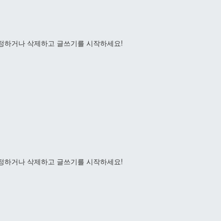
수정하거나 삭제하고 글쓰기를 시작하세요!
수정하거나 삭제하고 글쓰기를 시작하세요!