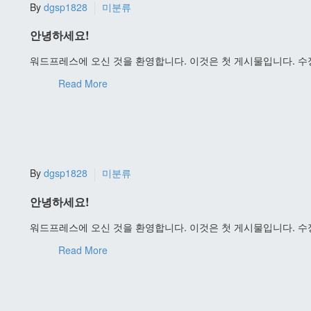
By
dgsp1828
미분류
안녕하세요!
워드프레스에 오신 것을 환영합니다. 이것은 첫 게시물입니다. 
Read More
By
dgsp1828
미분류
안녕하세요!
워드프레스에 오신 것을 환영합니다. 이것은 첫 게시물입니다. 
Read More